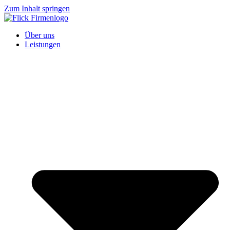
Zum Inhalt springen
Über uns
Leistungen