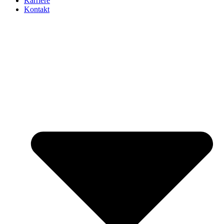
Karriere
Kontakt