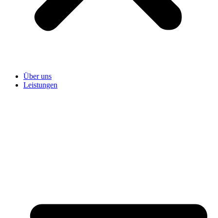
Über uns
Leistungen