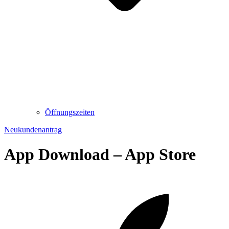
Öffnungszeiten
Neukundenantrag
App Download – App Store