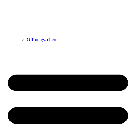
Öffnungszeiten