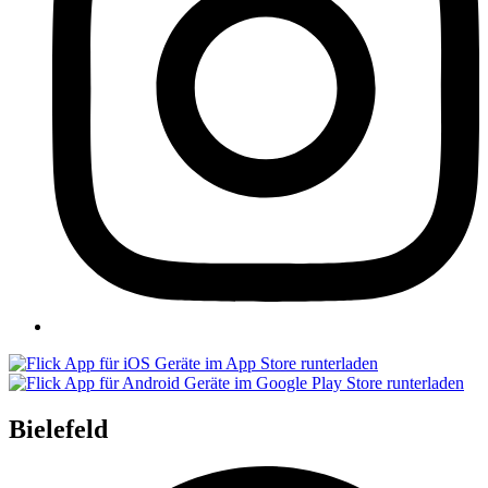
Bielefeld