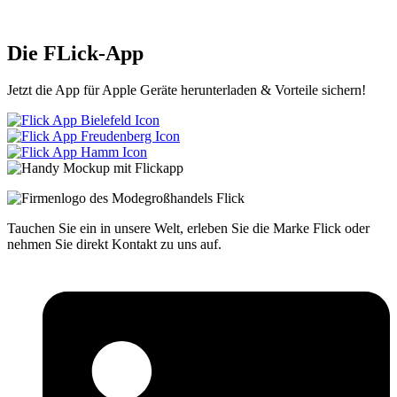
Die FLick-App
Jetzt die App für Apple Geräte herunterladen & Vorteile sichern!
Tauchen Sie ein in unsere Welt, erleben Sie die Marke Flick oder
nehmen Sie direkt Kontakt zu uns auf.