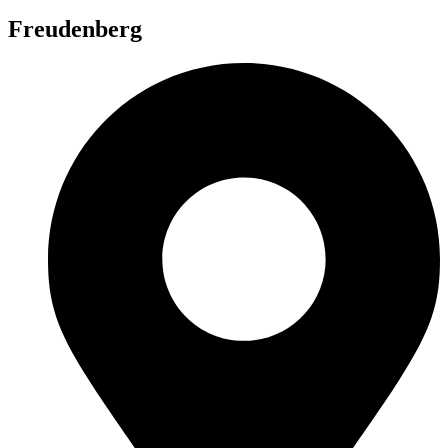
Freudenberg