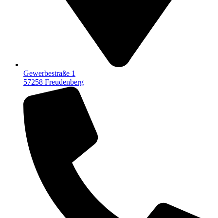
Gewerbestraße 1
57258 Freudenberg