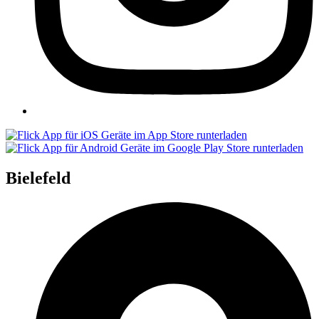
Bielefeld