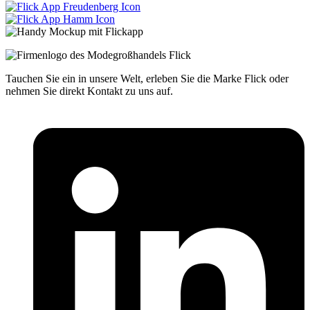
Tauchen Sie ein in unsere Welt, erleben Sie die Marke Flick oder
nehmen Sie direkt Kontakt zu uns auf.