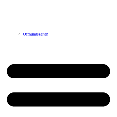
Öffnungszeiten