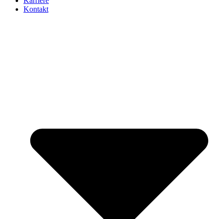
Karriere
Kontakt