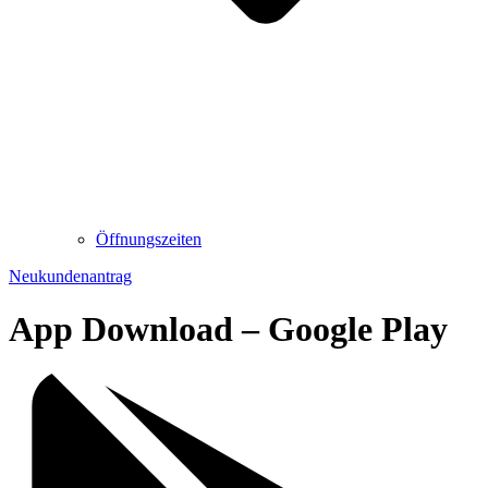
Öffnungszeiten
Neukundenantrag
App Download – Google Play