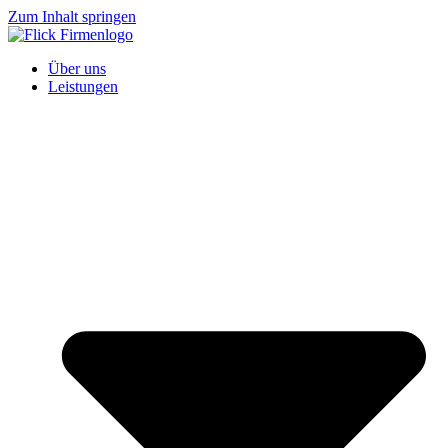
Zum Inhalt springen
Über uns
Leistungen