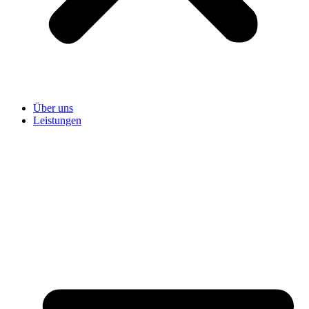
Über uns
Leistungen